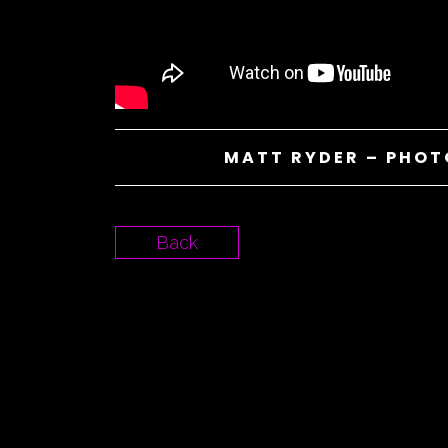
MATT RYDER – PHOT
Back