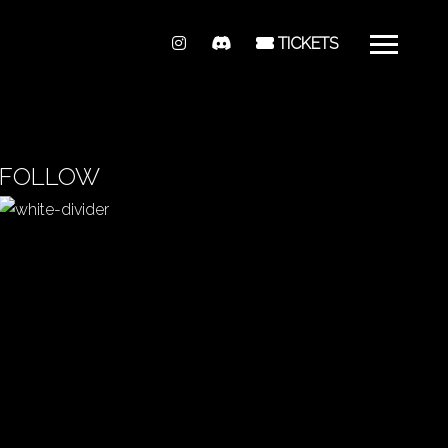
TICKETS
FOLLOW