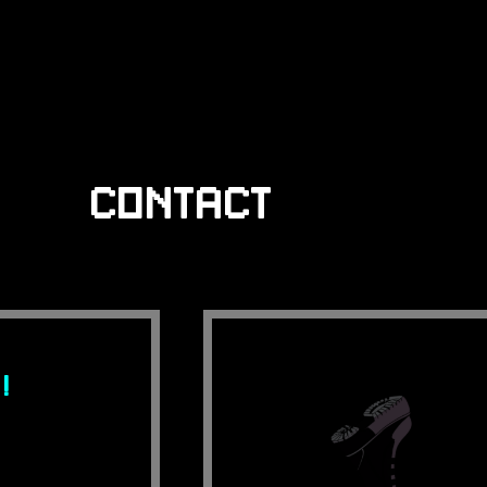
CONTACT
!