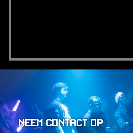
NL
Neem contact op