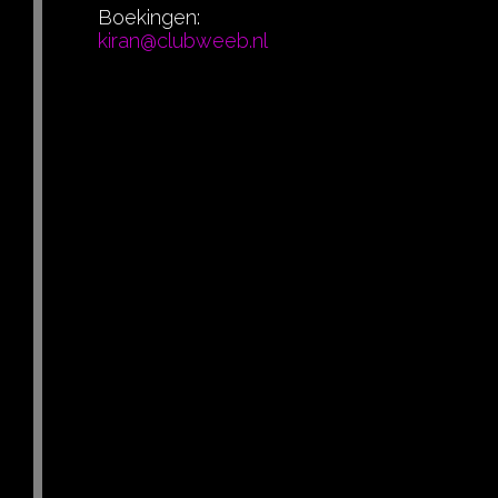
Boekingen:
kiran@clubweeb.nl