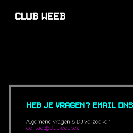
HEB JE VRAGEN? EMAIL ONS
Algemene vragen & DJ verzoeken:
contact@clubweeb.nl