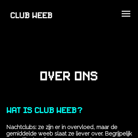
Over ons
Wat is club weeb?
Nachtclubs: ze zijn er in overvloed, maar de
gemiddelde weeb slaat ze liever over. Begrijpelijk