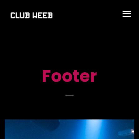
Footer